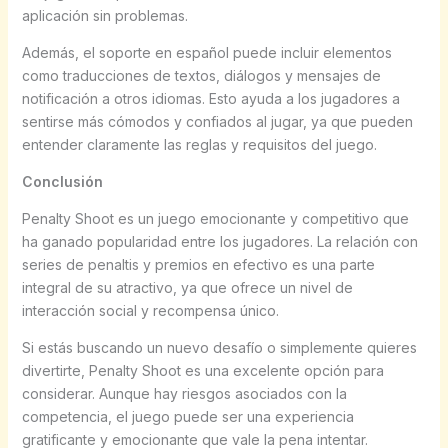
aplicación sin problemas.
Además, el soporte en español puede incluir elementos
como traducciones de textos, diálogos y mensajes de
notificación a otros idiomas. Esto ayuda a los jugadores a
sentirse más cómodos y confiados al jugar, ya que pueden
entender claramente las reglas y requisitos del juego.
Conclusión
Penalty Shoot es un juego emocionante y competitivo que
ha ganado popularidad entre los jugadores. La relación con
series de penaltis y premios en efectivo es una parte
integral de su atractivo, ya que ofrece un nivel de
interacción social y recompensa único.
Si estás buscando un nuevo desafío o simplemente quieres
divertirte, Penalty Shoot es una excelente opción para
considerar. Aunque hay riesgos asociados con la
competencia, el juego puede ser una experiencia
gratificante y emocionante que vale la pena intentar.