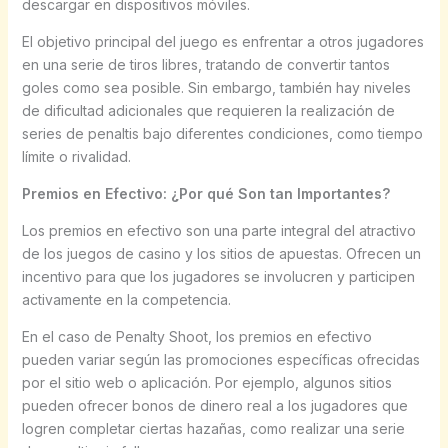
descargar en dispositivos móviles.
El objetivo principal del juego es enfrentar a otros jugadores
en una serie de tiros libres, tratando de convertir tantos
goles como sea posible. Sin embargo, también hay niveles
de dificultad adicionales que requieren la realización de
series de penaltis bajo diferentes condiciones, como tiempo
límite o rivalidad.
Premios en Efectivo: ¿Por qué Son tan Importantes?
Los premios en efectivo son una parte integral del atractivo
de los juegos de casino y los sitios de apuestas. Ofrecen un
incentivo para que los jugadores se involucren y participen
activamente en la competencia.
En el caso de Penalty Shoot, los premios en efectivo
pueden variar según las promociones específicas ofrecidas
por el sitio web o aplicación. Por ejemplo, algunos sitios
pueden ofrecer bonos de dinero real a los jugadores que
logren completar ciertas hazañas, como realizar una serie