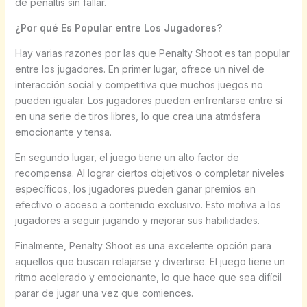
de penaltis sin fallar.
¿Por qué Es Popular entre Los Jugadores?
Hay varias razones por las que Penalty Shoot es tan popular
entre los jugadores. En primer lugar, ofrece un nivel de
interacción social y competitiva que muchos juegos no
pueden igualar. Los jugadores pueden enfrentarse entre sí
en una serie de tiros libres, lo que crea una atmósfera
emocionante y tensa.
En segundo lugar, el juego tiene un alto factor de
recompensa. Al lograr ciertos objetivos o completar niveles
específicos, los jugadores pueden ganar premios en
efectivo o acceso a contenido exclusivo. Esto motiva a los
jugadores a seguir jugando y mejorar sus habilidades.
Finalmente, Penalty Shoot es una excelente opción para
aquellos que buscan relajarse y divertirse. El juego tiene un
ritmo acelerado y emocionante, lo que hace que sea difícil
parar de jugar una vez que comiences.