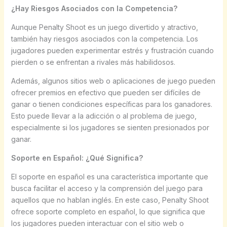
¿Hay Riesgos Asociados con la Competencia?
Aunque Penalty Shoot es un juego divertido y atractivo,
también hay riesgos asociados con la competencia. Los
jugadores pueden experimentar estrés y frustración cuando
pierden o se enfrentan a rivales más habilidosos.
Además, algunos sitios web o aplicaciones de juego pueden
ofrecer premios en efectivo que pueden ser difíciles de
ganar o tienen condiciones específicas para los ganadores.
Esto puede llevar a la adicción o al problema de juego,
especialmente si los jugadores se sienten presionados por
ganar.
Soporte en Español: ¿Qué Significa?
El soporte en español es una característica importante que
busca facilitar el acceso y la comprensión del juego para
aquellos que no hablan inglés. En este caso, Penalty Shoot
ofrece soporte completo en español, lo que significa que
los jugadores pueden interactuar con el sitio web o