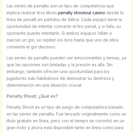
Las series de penaltis son un tipo de competencia que
implica realizar tiros libres
penalty shootout casino
desde la
línea de penalti en partidos de fútbol. Cada equipo tiene la
oportunidad de intentar convertir el tiro penal, y si falla, su
oponente puede intentarlo. Si ambos equipos fallan o
marcan un gol, se repiten los tiros hasta que uno de ellos
convierta el gol decisivo.
Las series de penaltis pueden ser emocionantes y tensas, ya
que las opciones son limitadas y la presión es alta. Sin
embargo, también ofrecen una oportunidad para los
jugadores más habilidosos de demostrar su destreza y
determinación en una situación crucial.
Penalty Shoot: ¿Qué es?
Penalty Shoot es un tipo de juego de computadora basado
en las series de penaltis. Fue lanzado originalmente como un
título gratuito en línea, pero con el tiempo se convirtió en un
gran éxito y ahora está disponible tanto en línea como para